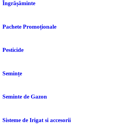
Îngrășăminte
Pachete Promoționale
Pesticide
Semințe
Seminte de Gazon
Sisteme de Irigat si accesorii