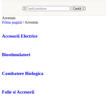
Caută
Arvensis
Prima pagină
/
Arvensis
Accesorii Electrice
Biostimulatori
Combatere Biologica
Folie si Accesorii