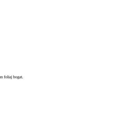
n foliaj bogat.