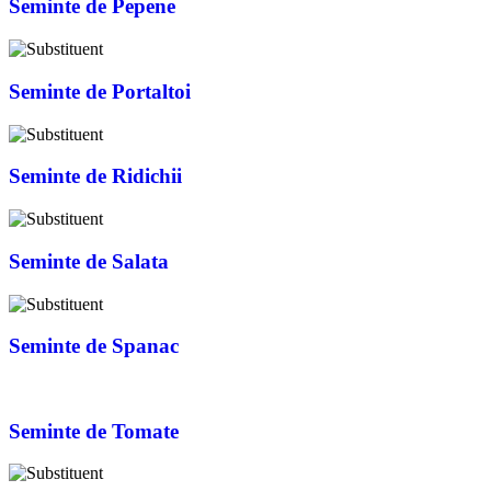
Seminte de Pepene
Seminte de Portaltoi
Seminte de Ridichii
Seminte de Salata
Seminte de Spanac
Seminte de Tomate