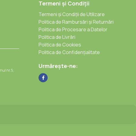
Termeni și Condiții
Termeni și Condiții de Utilizare
Politica de Rambursări și Returnări
Politica de Procesare a Datelor
Politica de Livrări
Politica de Cookies
Politica de Confidențialitate
Urmărește-ne:
nul nr.5,