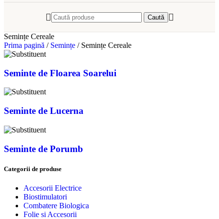
Caută
Semințe Cereale
Prima pagină
/
Semințe
/
Semințe Cereale
Seminte de Floarea Soarelui
Seminte de Lucerna
Seminte de Porumb
Categorii de produse
Accesorii Electrice
Biostimulatori
Combatere Biologica
Folie si Accesorii