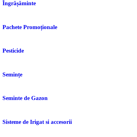
Îngrășăminte
Pachete Promoționale
Pesticide
Semințe
Seminte de Gazon
Sisteme de Irigat si accesorii