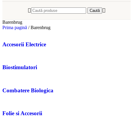
Caută
Barenbrug
Prima pagină
/
Barenbrug
Accesorii Electrice
Biostimulatori
Combatere Biologica
Folie si Accesorii