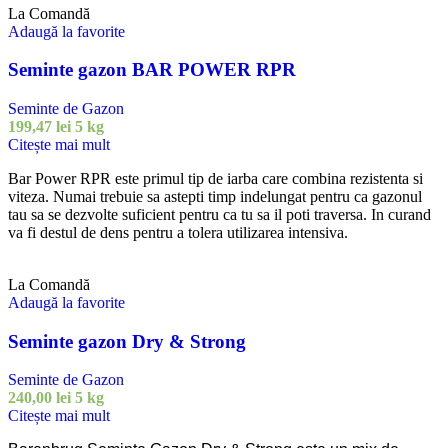
La Comandă
Adaugă la favorite
Seminte gazon BAR POWER RPR
Seminte de Gazon
199,47
lei
5 kg
Citește mai mult
Bar Power RPR este primul tip de iarba care combina rezistenta si
viteza. Numai trebuie sa astepti timp indelungat pentru ca gazonul
tau sa se dezvolte suficient pentru ca tu sa il poti traversa. In curand
va fi destul de dens pentru a tolera utilizarea intensiva.
La Comandă
Adaugă la favorite
Seminte gazon Dry & Strong
Seminte de Gazon
240,00
lei
5 kg
Citește mai mult