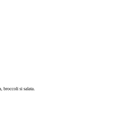
 broccoli si salata.