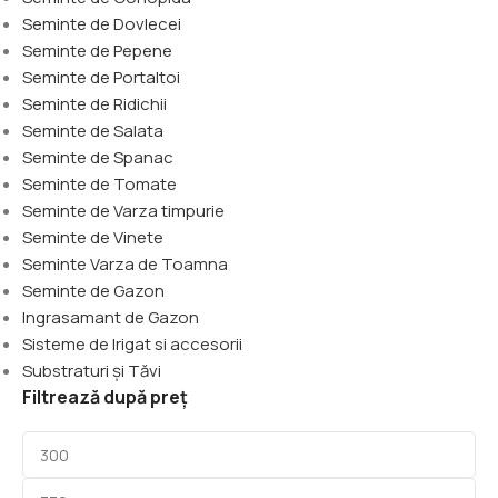
Seminte de Dovlecei
Seminte de Pepene
Seminte de Portaltoi
Seminte de Ridichii
Seminte de Salata
Seminte de Spanac
Seminte de Tomate
Seminte de Varza timpurie
Seminte de Vinete
Seminte Varza de Toamna
Seminte de Gazon
Ingrasamant de Gazon
Sisteme de Irigat si accesorii
Substraturi și Tăvi
Filtrează după preț