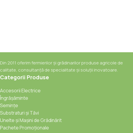
Din 2011 oferim fermierilor și grădinarilor produse agricole de
calitate, consultanță de specialitate și soluții inovatoare.
Categorii Produse
Accesorii Electrice
Îngrășăminte
Semințe
Substraturi și Tăvi
Unelte și Mașini de Grădinărit
Pachete Promoționale