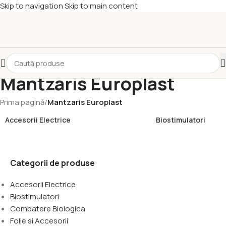
Skip to navigation
Skip to main content
Mantzaris Europlast
Prima pagină
/
Mantzaris Europlast
Accesorii Electrice
Biostimulatori
Categorii de produse
Accesorii Electrice
Biostimulatori
Combatere Biologica
Folie si Accesorii