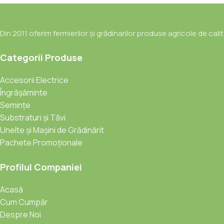
Din 2011 oferim fermierilor și grădinarilor produse agricole de cali
Categorii Produse
Accesorii Electrice
Îngrășăminte
Semințe
Substraturi și Tăvi
Unelte și Mașini de Grădinărit
Pachete Promoționale
Profilul Companiei
Acasă
Cum Cumpăr
Despre Noi