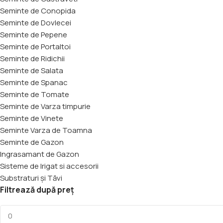
Seminte de Conopida
Seminte de Dovlecei
Seminte de Pepene
Seminte de Portaltoi
Seminte de Ridichii
Seminte de Salata
Seminte de Spanac
Seminte de Tomate
Seminte de Varza timpurie
Seminte de Vinete
Seminte Varza de Toamna
Seminte de Gazon
Ingrasamant de Gazon
Sisteme de Irigat si accesorii
Substraturi și Tăvi
Filtrează după preț