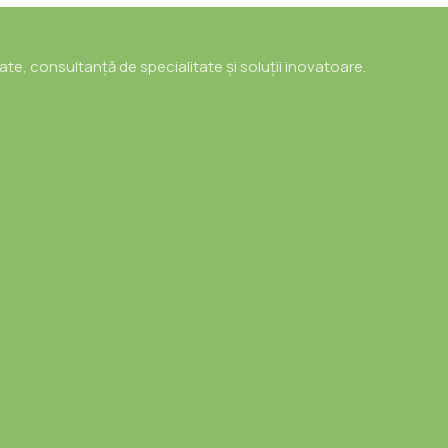
tate, consultanță de specialitate și soluții inovatoare.