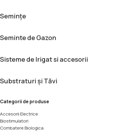
Semințe
Seminte de Gazon
Sisteme de Irigat si accesorii
Substraturi și Tăvi
Categorii de produse
Accesorii Electrice
Biostimulatori
Combatere Biologica