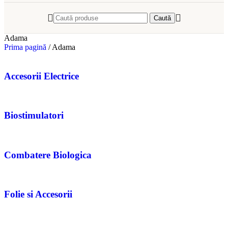
Caută
Adama
Prima pagină
/
Adama
Accesorii Electrice
Biostimulatori
Combatere Biologica
Folie si Accesorii