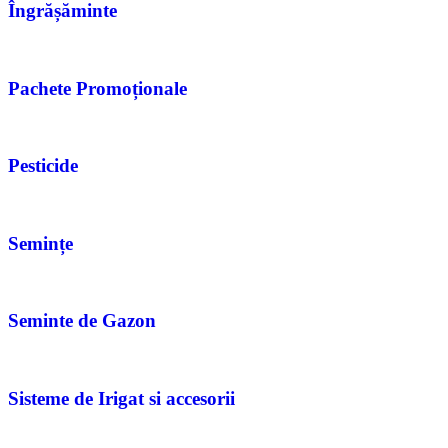
Îngrășăminte
Pachete Promoționale
Pesticide
Semințe
Seminte de Gazon
Sisteme de Irigat si accesorii