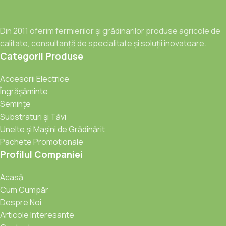
Din 2011 oferim fermierilor și grădinarilor produse agricole de
calitate, consultanță de specialitate și soluții inovatoare.
Categorii Produse
Accesorii Electrice
Îngrășăminte
Semințe
Substraturi și Tăvi
Unelte și Mașini de Grădinărit
Pachete Promoționale
Profilul Companiei
Acasă
Cum Cumpăr
Despre Noi
Articole Interesante