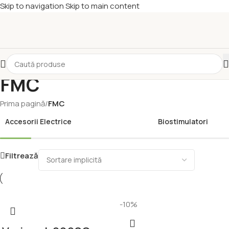
Skip to navigation
Skip to main content
FMC
Prima pagină
/
FMC
Accesorii Electrice
Biostimulatori
Filtrează
-10%