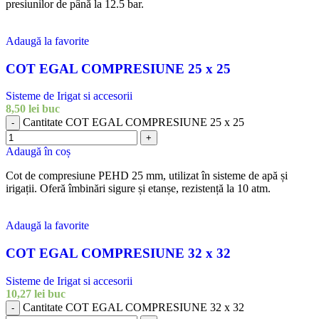
presiunilor de până la 12.5 bar.
Adaugă la favorite
COT EGAL COMPRESIUNE 25 x 25
Sisteme de Irigat si accesorii
8,50
lei
buc
Cantitate COT EGAL COMPRESIUNE 25 x 25
-
+
Adaugă în coș
Cot de compresiune PEHD 25 mm, utilizat în sisteme de apă și
irigații. Oferă îmbinări sigure și etanșe, rezistență la 10 atm.
Adaugă la favorite
COT EGAL COMPRESIUNE 32 x 32
Sisteme de Irigat si accesorii
10,27
lei
buc
Cantitate COT EGAL COMPRESIUNE 32 x 32
-