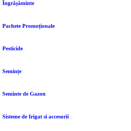
Îngrășăminte
Pachete Promoționale
Pesticide
Semințe
Seminte de Gazon
Sisteme de Irigat si accesorii