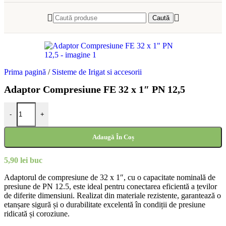
Caută
Prima pagină
/
Sisteme de Irigat si accesorii
Adaptor Compresiune FE 32 x 1″ PN 12,5
Cantitate Adaptor Compresiune FE 32 x 1" PN 12,5
-
+
Adaugă În Coș
5,90
lei
buc
Adaptorul de compresiune de 32 x 1″, cu o capacitate nominală de
presiune de PN 12.5, este ideal pentru conectarea eficientă a țevilor
de diferite dimensiuni. Realizat din materiale rezistente, garantează o
etanșare sigură și o durabilitate excelentă în condiții de presiune
ridicată și coroziune.