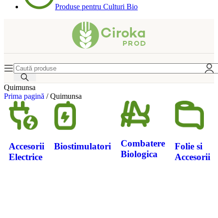
Produse pentru Culturi Bio
Quimunsa
Prima pagină
/
Quimunsa
Combatere
Accesorii
Biostimulatori
Folie si
Biologica
Electrice
Accesorii