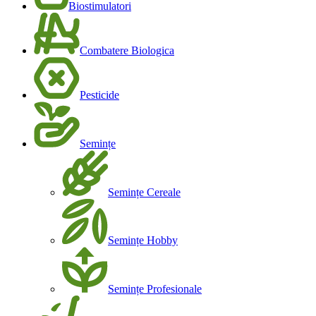
Biostimulatori
Combatere Biologica
Pesticide
Semințe
Semințe Cereale
Semințe Hobby
Semințe Profesionale