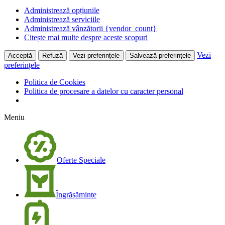
Administrează opțiunile
Administrează serviciile
Administrează vânzătorii {vendor_count}
Citește mai multe despre aceste scopuri
Vezi
Acceptă
Refuză
Vezi preferințele
Salvează preferințele
preferințele
Politica de Cookies
Politica de procesare a datelor cu caracter personal
Meniu
Oferte Speciale
Îngrășăminte