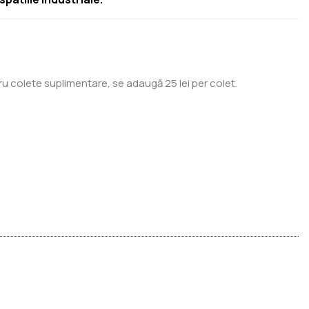
ru colete suplimentare, se adaugă 25 lei per colet.