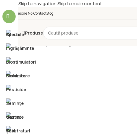
Skip to navigation
Skip to main content
Despre Noi
Contact
Blog
Produse