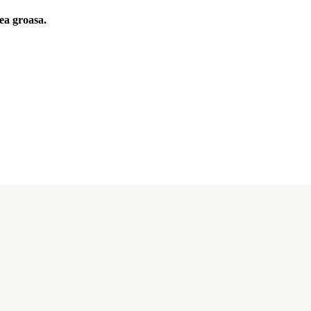
ea groasa.