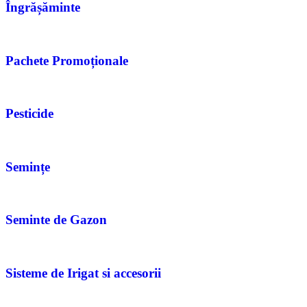
Îngrășăminte
Pachete Promoționale
Pesticide
Semințe
Seminte de Gazon
Sisteme de Irigat si accesorii