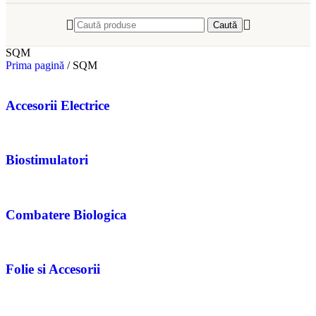
Caută
SQM
Prima pagină
/
SQM
Accesorii Electrice
Biostimulatori
Combatere Biologica
Folie si Accesorii