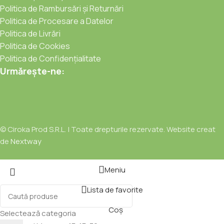
Politica de Rambursări și Returnări
Politica de Procesare a Datelor
Politica de Livrări
Politica de Cookies
Politica de Confidențialitate
Urmărește-ne:
© Ciroka Prod S.R.L. | Toate drepturile rezervate. Website creat
de
Nextway
Meniu
Lista de favorite
Coș
Selectează categoria