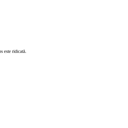
s este ridicată.