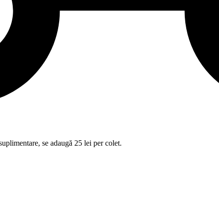
suplimentare, se adaugă 25 lei per colet.