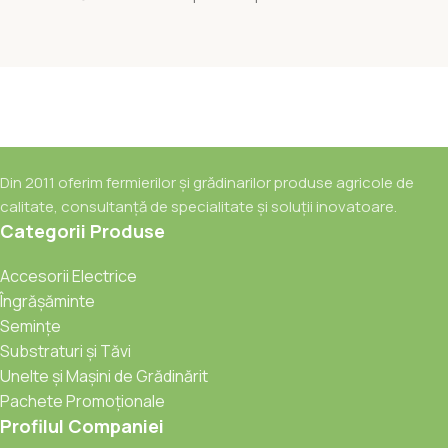
Din 2011 oferim fermierilor și grădinarilor produse agricole de
calitate, consultanță de specialitate și soluții inovatoare.
Categorii Produse
Accesorii Electrice
Îngrășăminte
Semințe
Substraturi și Tăvi
Unelte și Mașini de Grădinărit
Pachete Promoționale
Profilul Companiei