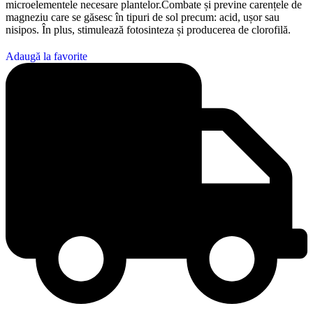
microelementele necesare plantelor.Combate și previne carențele de
magneziu care se găsesc în tipuri de sol precum: acid, ușor sau
nisipos. În plus, stimulează fotosinteza și producerea de clorofilă.
Adaugă la favorite