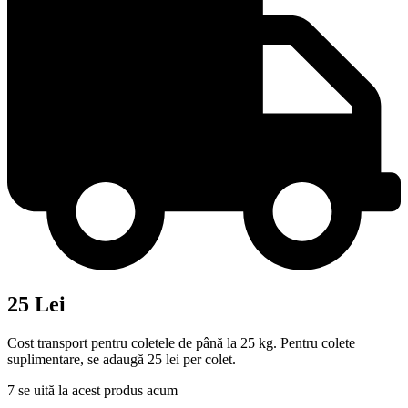
25 Lei
Cost transport pentru coletele de până la 25 kg. Pentru colete
suplimentare, se adaugă 25 lei per colet.
7
se uită la acest produs acum