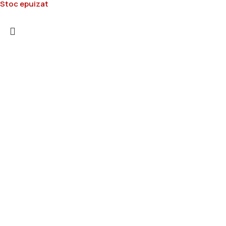
Stoc epuizat