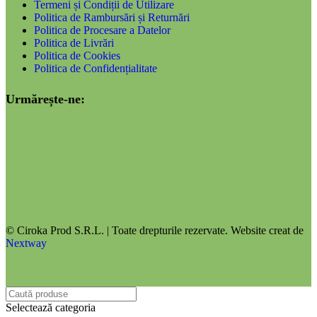
Termeni și Condiții de Utilizare
Politica de Rambursări și Returnări
Politica de Procesare a Datelor
Politica de Livrări
Politica de Cookies
Politica de Confidențialitate
Urmărește-ne:
© Ciroka Prod S.R.L. | Toate drepturile rezervate. Website creat de
Nextway
Selectează categoria