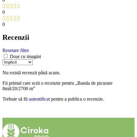
0
0
Recenzii
Resetare filtre
Doar cu imagini
Nu există recenzii până acum.
Fii primul care scrii o recenzie pentru „Banda de picurare
8mil/20/2700 m”
Trebuie să fii
autentificat
pentru a publica o recenzie.