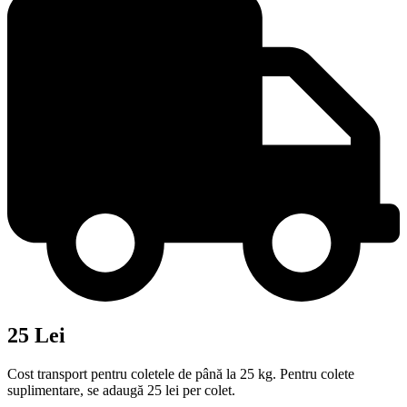
25 Lei
Cost transport pentru coletele de până la 25 kg. Pentru colete
suplimentare, se adaugă 25 lei per colet.