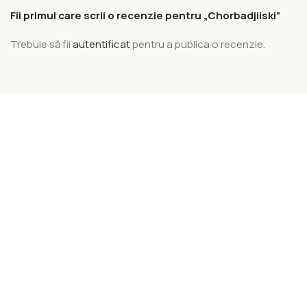
Fii primul care scrii o recenzie pentru „Chorbadjiiski”
Trebuie să fii
autentificat
pentru a publica o recenzie.