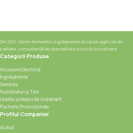
Din 2011 oferim fermierilor și grădinarilor produse agricole de
calitate, consultanță de specialitate și soluții inovatoare.
Categorii Produse
Accesorii Electrice
Îngrășăminte
Semințe
Substraturi și Tăvi
Unelte și Mașini de Grădinărit
Pachete Promoționale
Profilul Companiei
Acasă