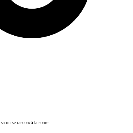
 sa nu se rascoacă la soare.