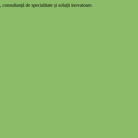
 consultanță de specialitate și soluții inovatoare.