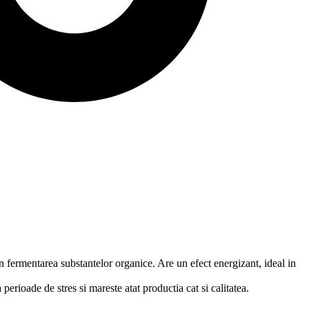
in fermentarea substantelor organice. Are un efect energizant, ideal in
perioade de stres si mareste atat productia cat si calitatea.