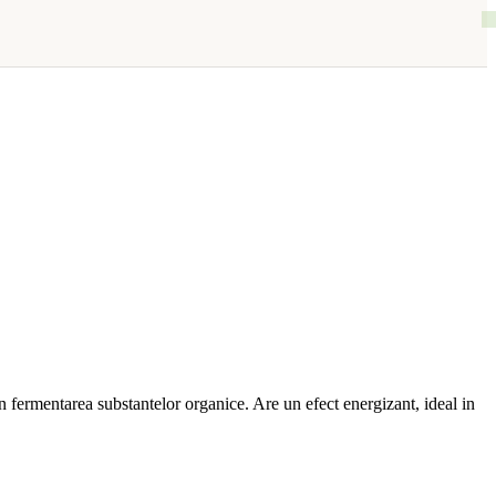
in fermentarea substantelor organice. Are un efect energizant, ideal in