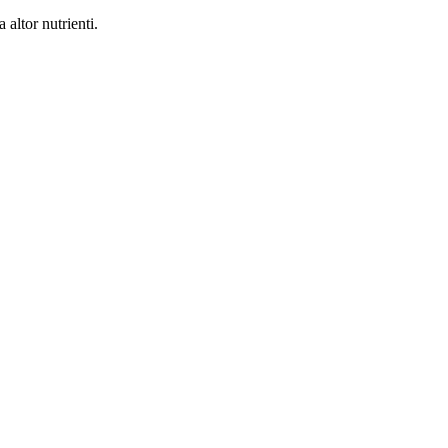
 altor nutrienti.