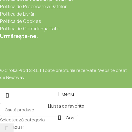
Politica de Procesare a Datelor
Politica de Livrări
Politica de Cookies
Politica de Confidențialitate
Urmărește-ne:
© Ciroka Prod S.R.L. | Toate drepturile rezervate. Website creat
de
Nextway
Meniu
Lista de favorite
Coș
Selectează categoria