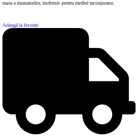
masa a daunatorilor, inofensiv pentru mediul inconjurator.
Adaugă la favorite