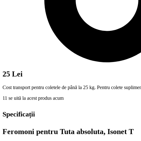
25 Lei
Cost transport pentru coletele de până la 25 kg. Pentru colete suplimen
11
se uită la acest produs acum
Specificații
Feromoni pentru Tuta absoluta, Isonet T