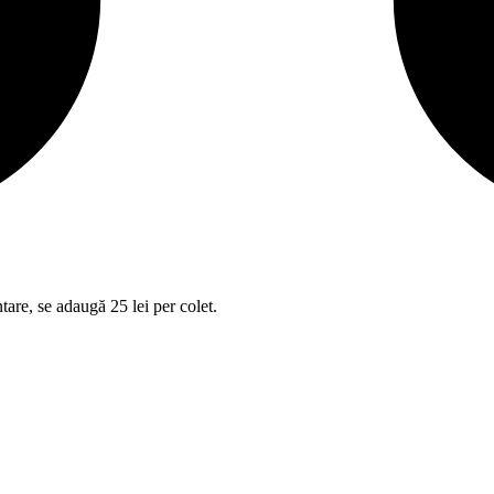
tare, se adaugă 25 lei per colet.