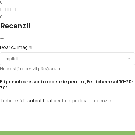
0
0
Recenzii
Doar cu imagini
Nu există recenzii până acum.
Fii primul care scrii o recenzie pentru „Fertichem sol 10-20-
30”
Trebuie să fii
autentificat
pentru a publica o recenzie.