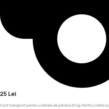
25 Lei
Cost transport pentru coletele de până la 25 kg. Pentru colete su