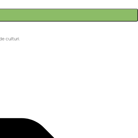
e culturi.