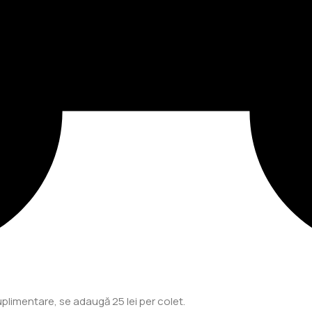
plimentare, se adaugă 25 lei per colet.