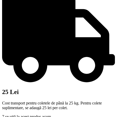
25 Lei
Cost transport pentru coletele de până la 25 kg. Pentru colete
suplimentare, se adaugă 25 lei per colet.
7
se uită la acest produs acum