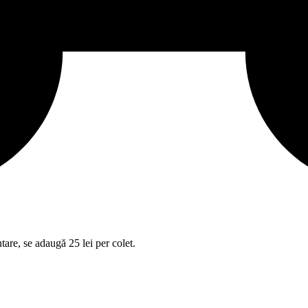
tare, se adaugă 25 lei per colet.