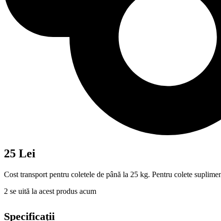
25 Lei
Cost transport pentru coletele de până la 25 kg. Pentru colete suplimen
2
se uită la acest produs acum
Specificații