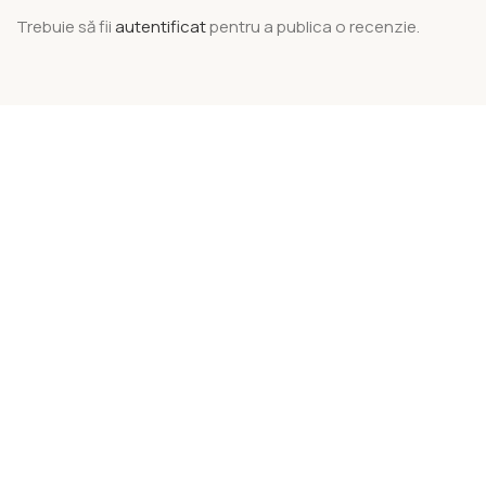
Trebuie să fii
autentificat
pentru a publica o recenzie.