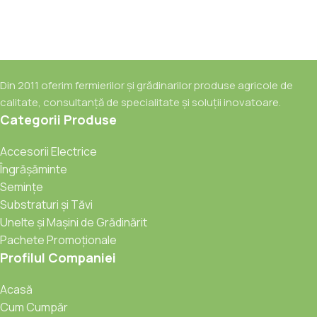
Din 2011 oferim fermierilor și grădinarilor produse agricole de
calitate, consultanță de specialitate și soluții inovatoare.
Categorii Produse
Accesorii Electrice
Îngrășăminte
Semințe
Substraturi și Tăvi
Unelte și Mașini de Grădinărit
Pachete Promoționale
Profilul Companiei
Acasă
Cum Cumpăr