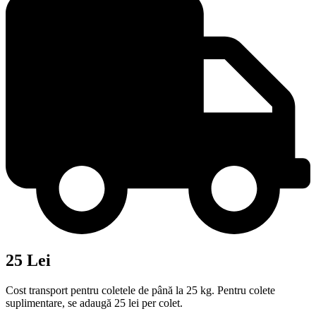
25 Lei
Cost transport pentru coletele de până la 25 kg. Pentru colete
suplimentare, se adaugă 25 lei per colet.