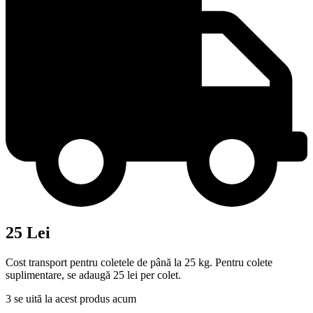
25 Lei
Cost transport pentru coletele de până la 25 kg. Pentru colete
suplimentare, se adaugă 25 lei per colet.
3
se uită la acest produs acum