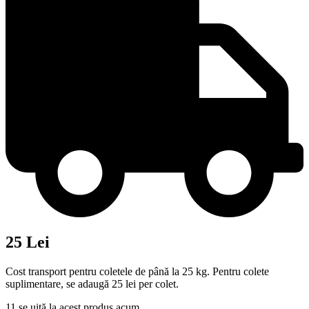
25 Lei
Cost transport pentru coletele de până la 25 kg. Pentru colete
suplimentare, se adaugă 25 lei per colet.
11
se uită la acest produs acum