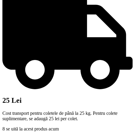
25 Lei
Cost transport pentru coletele de până la 25 kg. Pentru colete
suplimentare, se adaugă 25 lei per colet.
8
se uită la acest produs acum