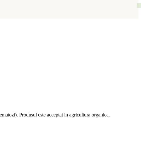
nematozi). Produsul este acceptat in agricultura organica.