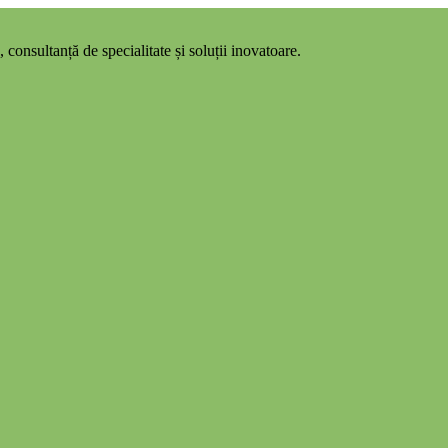
 consultanță de specialitate și soluții inovatoare.