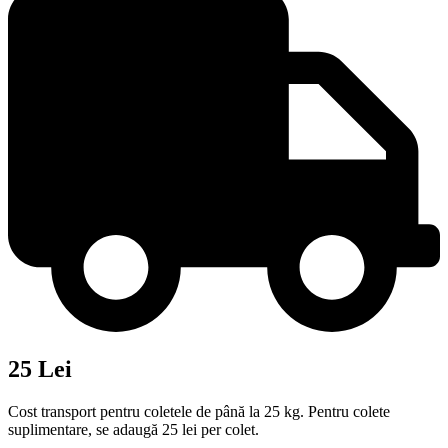
25 Lei
Cost transport pentru coletele de până la 25 kg. Pentru colete
suplimentare, se adaugă 25 lei per colet.