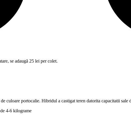
tare, se adaugă 25 lei per colet.
de culoare portocalie. Hibridul a castigat teren datorita capacitatii sale
 de 4-6 kilograme