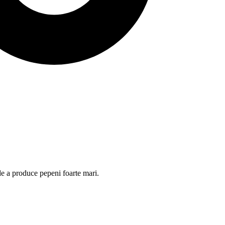
 de a produce pepeni foarte mari.