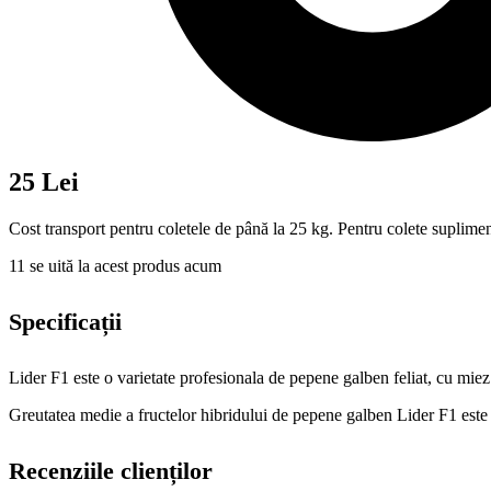
25 Lei
Cost transport pentru coletele de până la 25 kg. Pentru colete suplimen
11
se uită la acest produs acum
Specificații
Lider F1 este o varietate profesionala de pepene galben feliat, cu miez 
Greutatea medie a fructelor hibridului de pepene galben Lider F1 este
Recenziile clienților