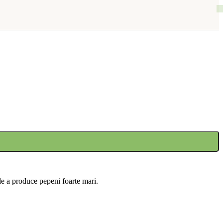
 de a produce pepeni foarte mari.