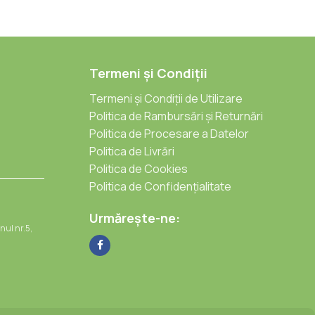
Termeni și Condiții
Termeni și Condiții de Utilizare
Politica de Rambursări și Returnări
Politica de Procesare a Datelor
Politica de Livrări
Politica de Cookies
Politica de Confidențialitate
Urmărește-ne:
nul nr.5,