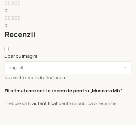
0
0
Recenzii
Doar cu imagini
Nu există recenzii până acum.
Fii primul care scrii o recenzie pentru „Muscata Mix”
Trebuie să fii
autentificat
pentru a publica o recenzie.