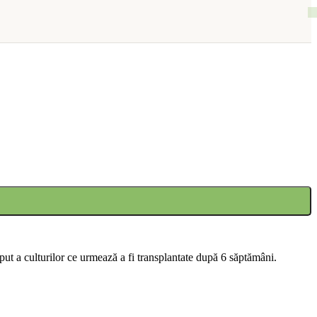
ut a culturilor ce urmează a fi transplantate după 6 săptămâni.