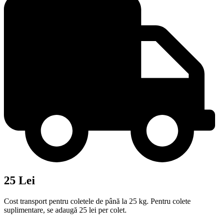
25 Lei
Cost transport pentru coletele de până la 25 kg. Pentru colete
suplimentare, se adaugă 25 lei per colet.