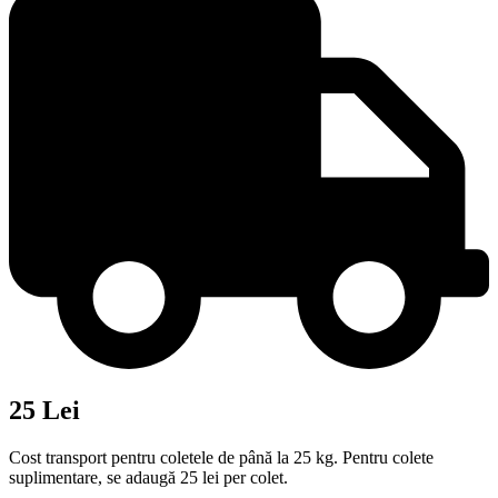
25 Lei
Cost transport pentru coletele de până la 25 kg. Pentru colete
suplimentare, se adaugă 25 lei per colet.