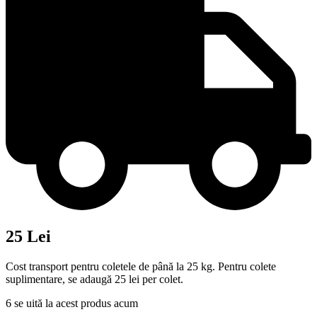
25 Lei
Cost transport pentru coletele de până la 25 kg. Pentru colete
suplimentare, se adaugă 25 lei per colet.
6
se uită la acest produs acum