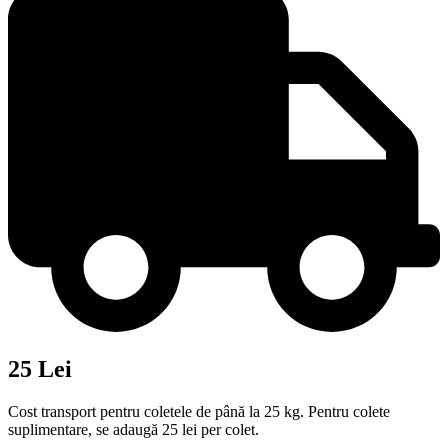
25 Lei
Cost transport pentru coletele de până la 25 kg. Pentru colete
suplimentare, se adaugă 25 lei per colet.