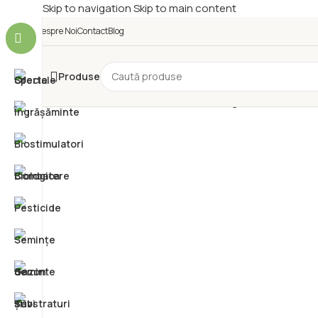
Skip to navigation
Skip to main content
Despre Noi
Contact
Blog
Produse