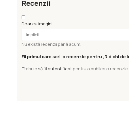
Recenzii
Doar cu imagini
Nu există recenzii până acum.
Fii primul care scrii o recenzie pentru „Ridichi d
Trebuie să fii
autentificat
pentru a publica o recenzie.