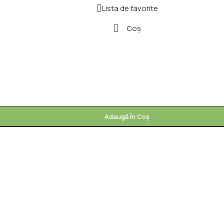
Lista de favorite
Coș
Adaugă În Coș